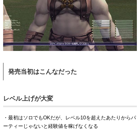
発売当初はこんなだった
レベル上げが大変
・最初はソロでもOKだが、レベル10を超えたあたりからパ
ーティーじゃないと経験値を稼げなくなる