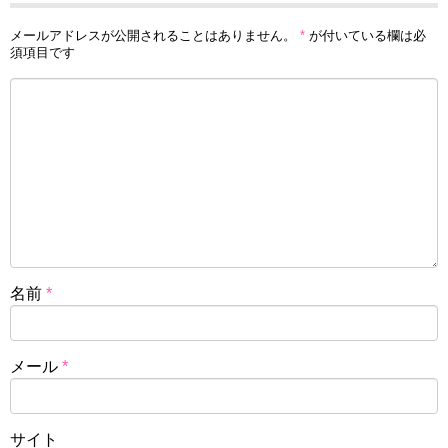
メールアドレスが公開されることはありません。
*
が付いている欄は必
須項目です
名前
*
メール
*
サイト