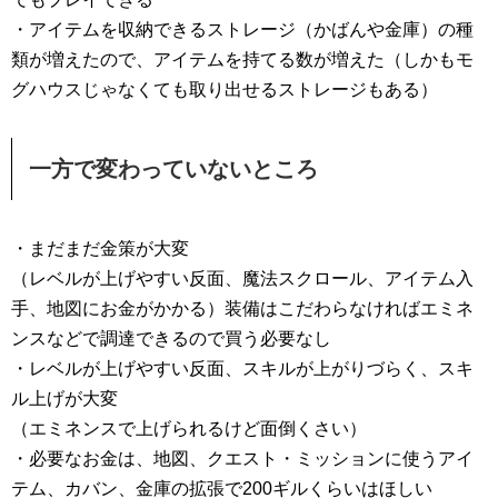
・アイテムを収納できるストレージ（かばんや金庫）の種
類が増えたので、アイテムを持てる数が増えた（しかもモ
グハウスじゃなくても取り出せるストレージもある）
一方で変わっていないところ
・まだまだ金策が大変
（レベルが上げやすい反面、魔法スクロール、アイテム入
手、地図にお金がかかる）装備はこだわらなければエミネ
ンスなどで調達できるので買う必要なし
・レベルが上げやすい反面、スキルが上がりづらく、スキ
ル上げが大変
（エミネンスで上げられるけど面倒くさい）
・必要なお金は、地図、クエスト・ミッションに使うアイ
テム、カバン、金庫の拡張で200ギルくらいはほしい