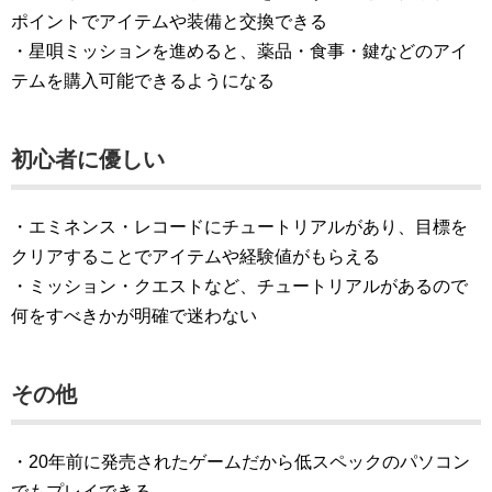
ポイントでアイテムや装備と交換できる
・星唄ミッションを進めると、薬品・食事・鍵などのアイ
テムを購入可能できるようになる
初心者に優しい
・エミネンス・レコードにチュートリアルがあり、目標を
クリアすることでアイテムや経験値がもらえる
・ミッション・クエストなど、チュートリアルがあるので
何をすべきかが明確で迷わない
その他
・20年前に発売されたゲームだから低スペックのパソコン
でもプレイできる