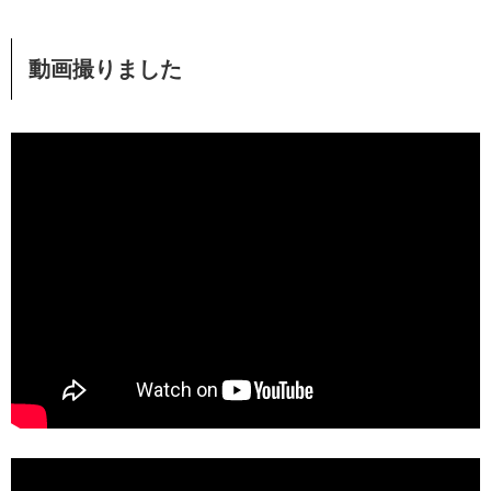
動画撮りました