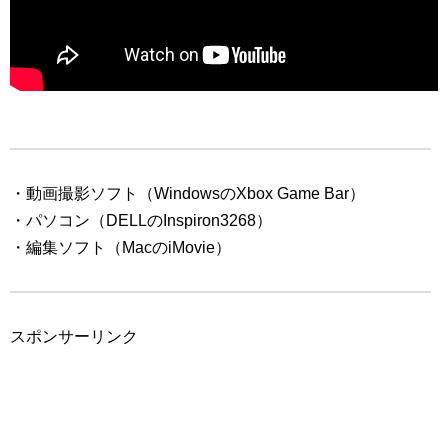
・動画撮影ソフト（WindowsのXbox Game Bar）
・パソコン（DELLのInspiron3268）
・編集ソフト（MacのiMovie）
スポンサーリンク