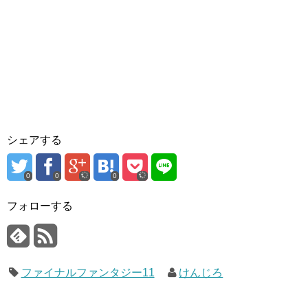
シェアする
0
0
0
フォローする
ファイナルファンタジー11
けんじろ