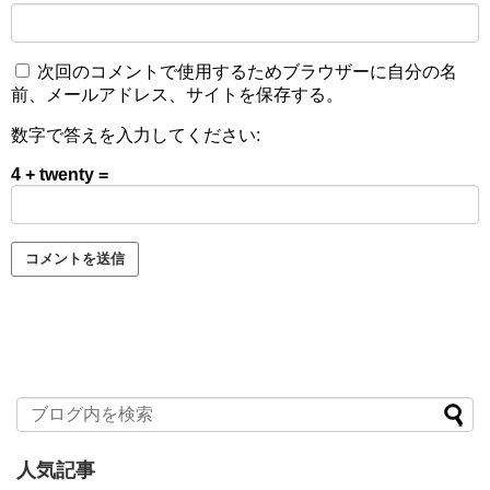
次回のコメントで使用するためブラウザーに自分の名
前、メールアドレス、サイトを保存する。
数字で答えを入力してください:
4 + twenty =
人気記事