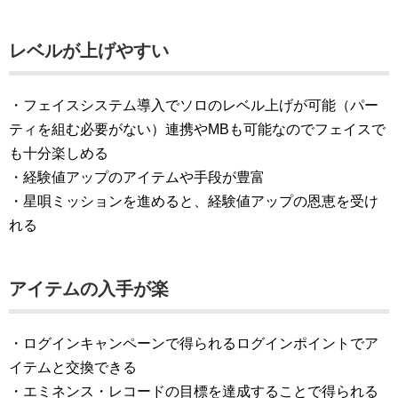
レベルが上げやすい
・フェイスシステム導入でソロのレベル上げが可能（パー
ティを組む必要がない）連携やMBも可能なのでフェイスで
も十分楽しめる
・経験値アップのアイテムや手段が豊富
・星唄ミッションを進めると、経験値アップの恩恵を受け
れる
アイテムの入手が楽
・ログインキャンペーンで得られるログインポイントでア
イテムと交換できる
・エミネンス・レコードの目標を達成することで得られる